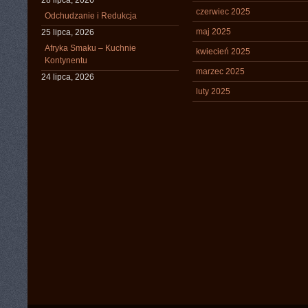
28 lipca, 2026
czerwiec 2025
Odchudzanie i Redukcja
maj 2025
25 lipca, 2026
Afryka Smaku – Kuchnie
kwiecień 2025
Kontynentu
marzec 2025
24 lipca, 2026
luty 2025