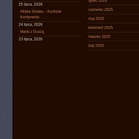
lipiec 2025
25 lipca, 2026
czerwiec 2025
Afryka Smaku – Kuchnie
Kontynentu
maj 2025
24 lipca, 2026
kwiecień 2025
Marki z Duszą
marzec 2025
23 lipca, 2026
luty 2025