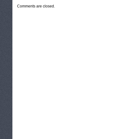
Comments are closed.