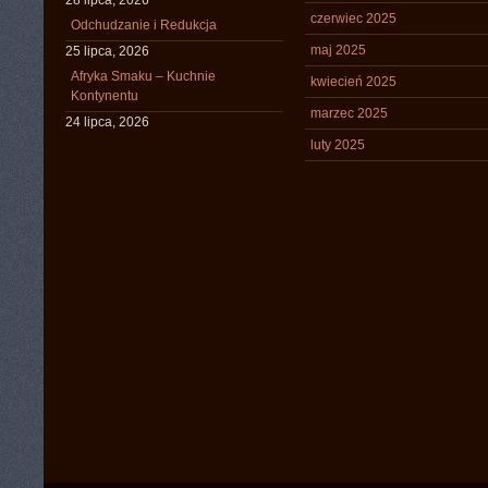
28 lipca, 2026
czerwiec 2025
Odchudzanie i Redukcja
maj 2025
25 lipca, 2026
Afryka Smaku – Kuchnie
kwiecień 2025
Kontynentu
marzec 2025
24 lipca, 2026
luty 2025