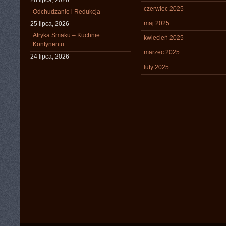
28 lipca, 2026
czerwiec 2025
Odchudzanie i Redukcja
maj 2025
25 lipca, 2026
Afryka Smaku – Kuchnie
kwiecień 2025
Kontynentu
marzec 2025
24 lipca, 2026
luty 2025