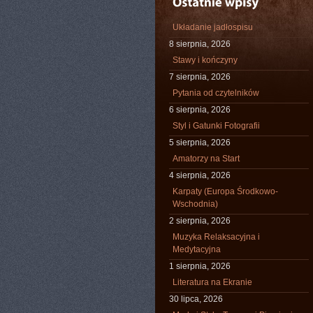
Układanie jadłospisu
8 sierpnia, 2026
Stawy i kończyny
7 sierpnia, 2026
Pytania od czytelników
6 sierpnia, 2026
Styl i Gatunki Fotografii
5 sierpnia, 2026
Amatorzy na Start
4 sierpnia, 2026
Karpaty (Europa Środkowo-
Wschodnia)
2 sierpnia, 2026
Muzyka Relaksacyjna i
Medytacyjna
1 sierpnia, 2026
Literatura na Ekranie
30 lipca, 2026