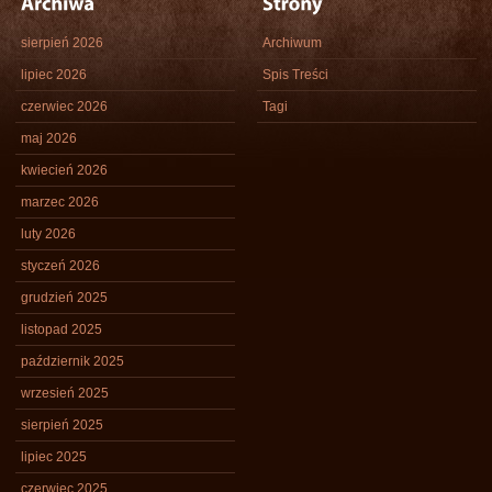
sierpień 2026
Archiwum
lipiec 2026
Spis Treści
czerwiec 2026
Tagi
maj 2026
kwiecień 2026
marzec 2026
luty 2026
styczeń 2026
grudzień 2025
listopad 2025
październik 2025
wrzesień 2025
sierpień 2025
lipiec 2025
czerwiec 2025