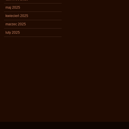
maj 2025
kwiecień 2025
marzec 2025
luty 2025