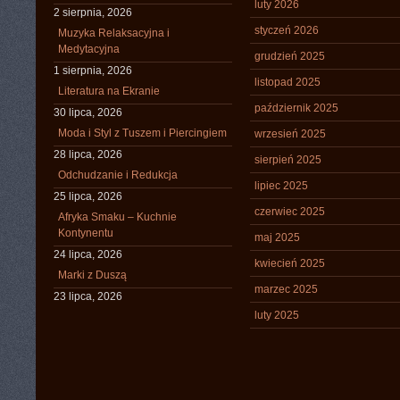
luty 2026
2 sierpnia, 2026
styczeń 2026
Muzyka Relaksacyjna i
Medytacyjna
grudzień 2025
1 sierpnia, 2026
listopad 2025
Literatura na Ekranie
październik 2025
30 lipca, 2026
Moda i Styl z Tuszem i Piercingiem
wrzesień 2025
28 lipca, 2026
sierpień 2025
Odchudzanie i Redukcja
lipiec 2025
25 lipca, 2026
czerwiec 2025
Afryka Smaku – Kuchnie
Kontynentu
maj 2025
24 lipca, 2026
kwiecień 2025
Marki z Duszą
marzec 2025
23 lipca, 2026
luty 2025