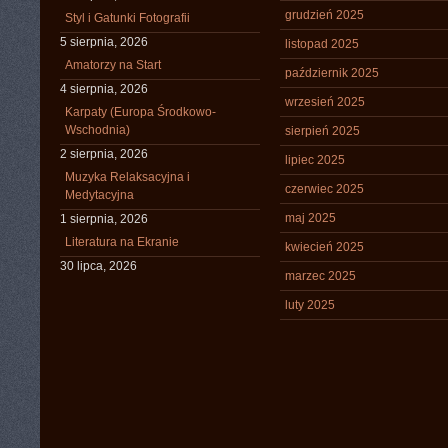
grudzień 2025
Styl i Gatunki Fotografii
5 sierpnia, 2026
listopad 2025
Amatorzy na Start
październik 2025
4 sierpnia, 2026
wrzesień 2025
Karpaty (Europa Środkowo-
Wschodnia)
sierpień 2025
2 sierpnia, 2026
lipiec 2025
Muzyka Relaksacyjna i
czerwiec 2025
Medytacyjna
maj 2025
1 sierpnia, 2026
Literatura na Ekranie
kwiecień 2025
30 lipca, 2026
marzec 2025
luty 2025