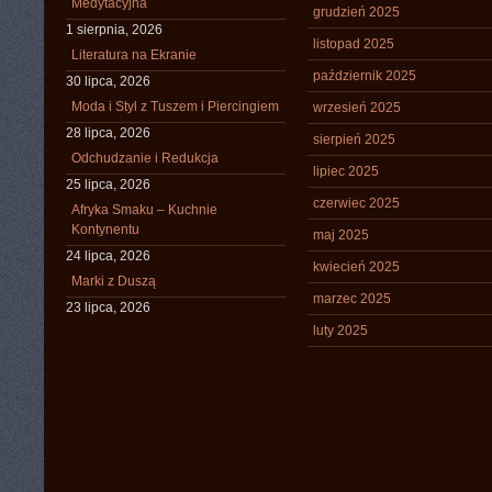
Medytacyjna
grudzień 2025
1 sierpnia, 2026
listopad 2025
Literatura na Ekranie
październik 2025
30 lipca, 2026
Moda i Styl z Tuszem i Piercingiem
wrzesień 2025
28 lipca, 2026
sierpień 2025
Odchudzanie i Redukcja
lipiec 2025
25 lipca, 2026
czerwiec 2025
Afryka Smaku – Kuchnie
Kontynentu
maj 2025
24 lipca, 2026
kwiecień 2025
Marki z Duszą
marzec 2025
23 lipca, 2026
luty 2025