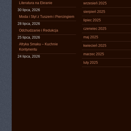
Literatura na Ekranie
wrzesień 2025
30 lipca, 2026
sierpień 2025
Moda i Styl z Tuszem i Piercingiem
lipiec 2025
28 lipca, 2026
czerwiec 2025
Odchudzanie i Redukcja
maj 2025
25 lipca, 2026
Afryka Smaku – Kuchnie
kwiecień 2025
Kontynentu
marzec 2025
24 lipca, 2026
luty 2025