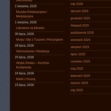
Wschodnia)
luty 2026
2 sierpnia, 2026
styczeń 2026
Muzyka Relaksacyjna i
Medytacyjna
grudzień 2025
1 sierpnia, 2026
listopad 2025
Literatura na Ekranie
październik 2025
30 lipca, 2026
Moda i Styl z Tuszem i Piercingiem
wrzesień 2025
28 lipca, 2026
sierpień 2025
Odchudzanie i Redukcja
lipiec 2025
25 lipca, 2026
czerwiec 2025
Afryka Smaku – Kuchnie
Kontynentu
maj 2025
24 lipca, 2026
kwiecień 2025
Marki z Duszą
marzec 2025
23 lipca, 2026
luty 2025