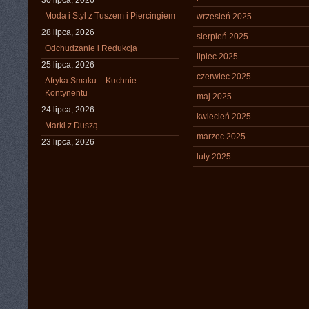
30 lipca, 2026
Moda i Styl z Tuszem i Piercingiem
wrzesień 2025
28 lipca, 2026
sierpień 2025
Odchudzanie i Redukcja
lipiec 2025
25 lipca, 2026
czerwiec 2025
Afryka Smaku – Kuchnie
Kontynentu
maj 2025
24 lipca, 2026
kwiecień 2025
Marki z Duszą
marzec 2025
23 lipca, 2026
luty 2025