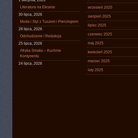
1 sierpnia, 2026
Literatura na Ekranie
wrzesień 2025
30 lipca, 2026
sierpień 2025
Moda i Styl z Tuszem i Piercingiem
lipiec 2025
28 lipca, 2026
czerwiec 2025
Odchudzanie i Redukcja
maj 2025
25 lipca, 2026
Afryka Smaku – Kuchnie
kwiecień 2025
Kontynentu
marzec 2025
24 lipca, 2026
luty 2025