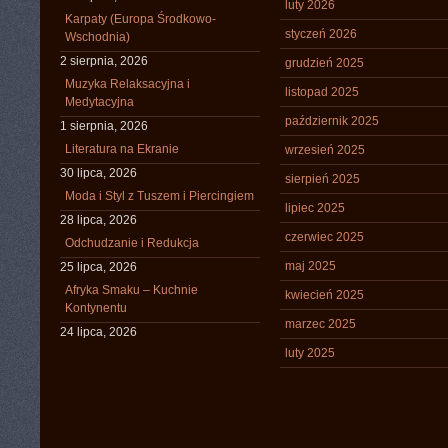
luty 2026
Karpaty (Europa Środkowo-
styczeń 2026
Wschodnia)
2 sierpnia, 2026
grudzień 2025
Muzyka Relaksacyjna i
listopad 2025
Medytacyjna
październik 2025
1 sierpnia, 2026
Literatura na Ekranie
wrzesień 2025
30 lipca, 2026
sierpień 2025
Moda i Styl z Tuszem i Piercingiem
lipiec 2025
28 lipca, 2026
czerwiec 2025
Odchudzanie i Redukcja
maj 2025
25 lipca, 2026
Afryka Smaku – Kuchnie
kwiecień 2025
Kontynentu
marzec 2025
24 lipca, 2026
luty 2025