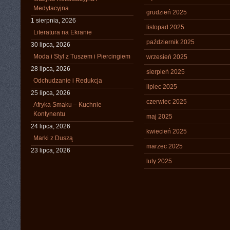
Medytacyjna
grudzień 2025
1 sierpnia, 2026
listopad 2025
Literatura na Ekranie
październik 2025
30 lipca, 2026
Moda i Styl z Tuszem i Piercingiem
wrzesień 2025
28 lipca, 2026
sierpień 2025
Odchudzanie i Redukcja
lipiec 2025
25 lipca, 2026
czerwiec 2025
Afryka Smaku – Kuchnie
Kontynentu
maj 2025
24 lipca, 2026
kwiecień 2025
Marki z Duszą
marzec 2025
23 lipca, 2026
luty 2025