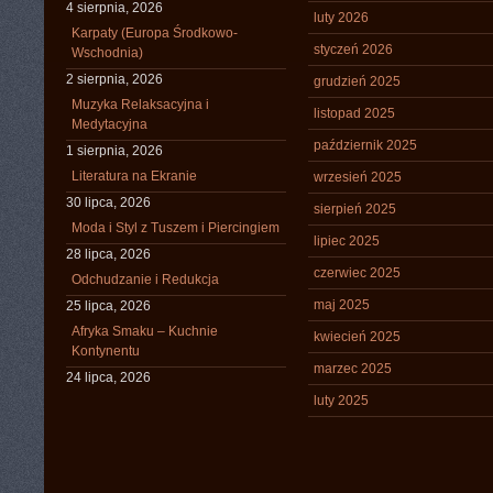
4 sierpnia, 2026
luty 2026
Karpaty (Europa Środkowo-
styczeń 2026
Wschodnia)
2 sierpnia, 2026
grudzień 2025
Muzyka Relaksacyjna i
listopad 2025
Medytacyjna
październik 2025
1 sierpnia, 2026
Literatura na Ekranie
wrzesień 2025
30 lipca, 2026
sierpień 2025
Moda i Styl z Tuszem i Piercingiem
lipiec 2025
28 lipca, 2026
czerwiec 2025
Odchudzanie i Redukcja
maj 2025
25 lipca, 2026
Afryka Smaku – Kuchnie
kwiecień 2025
Kontynentu
marzec 2025
24 lipca, 2026
luty 2025