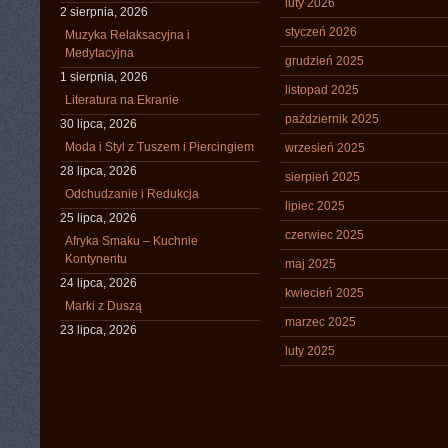
luty 2026
2 sierpnia, 2026
styczeń 2026
Muzyka Relaksacyjna i
Medytacyjna
grudzień 2025
1 sierpnia, 2026
listopad 2025
Literatura na Ekranie
październik 2025
30 lipca, 2026
Moda i Styl z Tuszem i Piercingiem
wrzesień 2025
28 lipca, 2026
sierpień 2025
Odchudzanie i Redukcja
lipiec 2025
25 lipca, 2026
czerwiec 2025
Afryka Smaku – Kuchnie
Kontynentu
maj 2025
24 lipca, 2026
kwiecień 2025
Marki z Duszą
marzec 2025
23 lipca, 2026
luty 2025